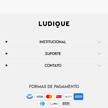
INSTITUCIONAL
SUPORTE
CONTATO
FORMAS DE PAGAMENTO