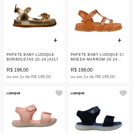
PAPETE BABY LUDIQUE
PAPETE BABY LUDIQUE C/
BORBOLETAS 20-24 |4317
MOEDA MARROM 20-24
4382
R$ 198,00
R$ 198,00
ou em 1x de R$ 198,00
ou em 1x de R$ 198,00