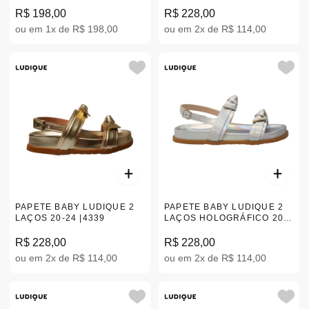
R$ 198,00
R$ 228,00
ou em 1x de R$ 198,00
ou em 2x de R$ 114,00
PAPETE BABY LUDIQUE 2
PAPETE BABY LUDIQUE 2
LAÇOS 20-24 |4339
LAÇOS HOLOGRÁFICO 20-
24 |4339
R$ 228,00
R$ 228,00
ou em 2x de R$ 114,00
ou em 2x de R$ 114,00