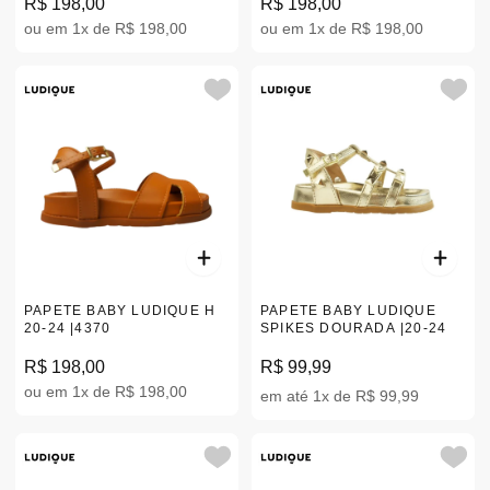
R$ 198,00
R$ 198,00
ou em 1x de R$ 198,00
ou em 1x de R$ 198,00
PAPETE BABY LUDIQUE H
PAPETE BABY LUDIQUE
20-24 |4370
SPIKES DOURADA |20-24
R$ 198,00
R$ 99,99
ou em 1x de R$ 198,00
em até 1x de R$ 99,99