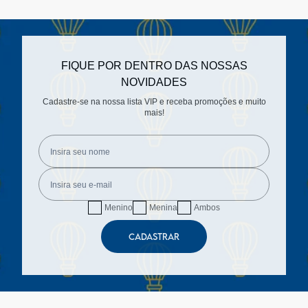
FIQUE POR DENTRO DAS NOSSAS
NOVIDADES
Cadastre-se na nossa lista VIP e receba promoções e muito
mais!
Menino
Menina
Ambos
CADASTRAR