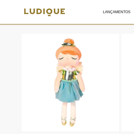
LANÇAMENTOS