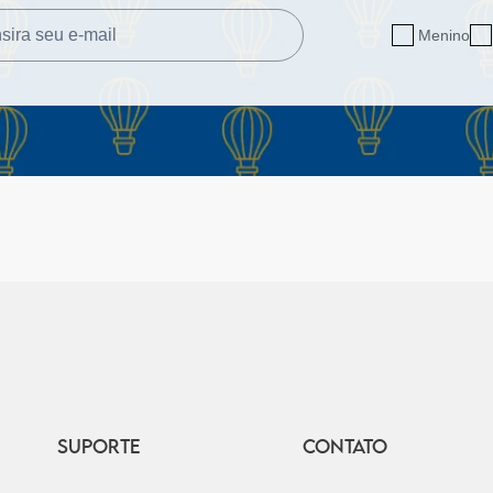
Menino
SUPORTE
CONTATO