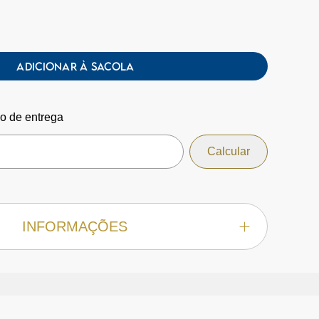
ADICIONAR À SACOLA
zo de entrega
INFORMAÇÕES