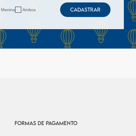
CADASTRAR
Menina
Ambos
FORMAS DE PAGAMENTO