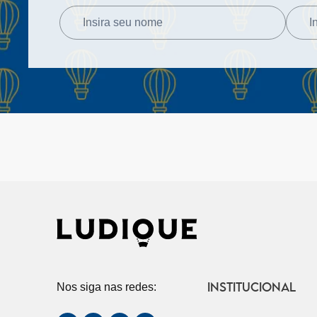
INSTITUCIONAL
Nos siga nas redes: