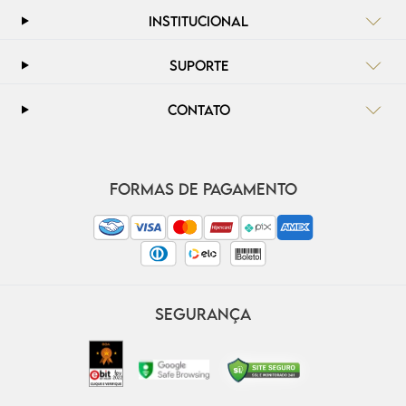
INSTITUCIONAL
SUPORTE
CONTATO
FORMAS DE PAGAMENTO
SEGURANÇA