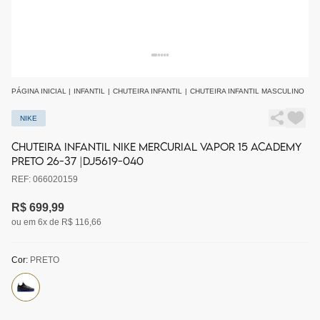
PÁGINA INICIAL
|
INFANTIL
|
CHUTEIRA INFANTIL
|
CHUTEIRA INFANTIL MASCULINO
NIKE
CHUTEIRA INFANTIL NIKE MERCURIAL VAPOR 15 ACADEMY
PRETO 26-37 |DJ5619-040
REF: 066020159
R$ 699,99
ou em 6x de R$ 116,66
Cor:
PRETO