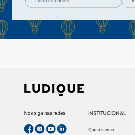
INSTITUCIONAL
Nos siga nas redes:
Quem somos