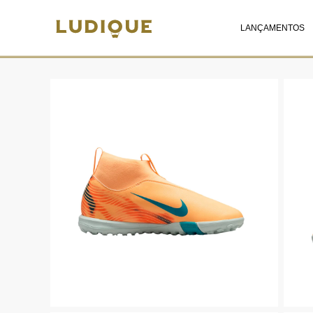
LANÇAMENTOS