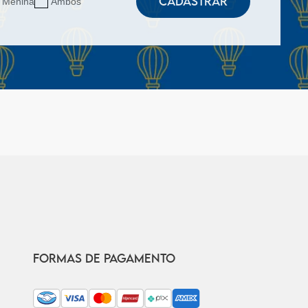
CADASTRAR
Menina
Ambos
FORMAS DE PAGAMENTO