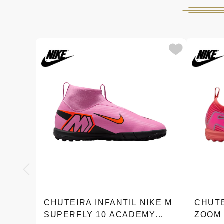
CHUTEIRA INFANTIL NIKE M
CHUTE
SUPERFLY 10 ACADEMY
ZOOM 