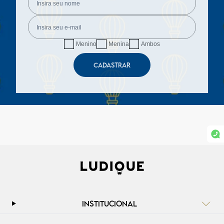
Menino
Menina
Ambos
CADASTRAR
INSTITUCIONAL