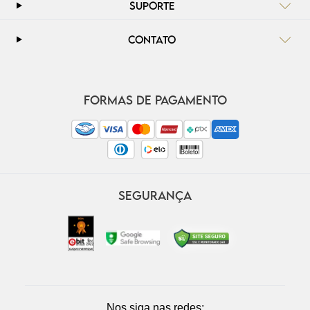
SUPORTE
CONTATO
FORMAS DE PAGAMENTO
SEGURANÇA
Nos siga nas redes: