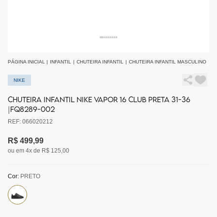
PÁGINA INICIAL
|
INFANTIL
|
CHUTEIRA INFANTIL
|
CHUTEIRA INFANTIL MASCULINO
NIKE
CHUTEIRA INFANTIL NIKE VAPOR 16 CLUB PRETA 31-36
|FQ8289-002
REF: 066020212
R$ 499,99
ou em 4x de R$ 125,00
Cor:
PRETO