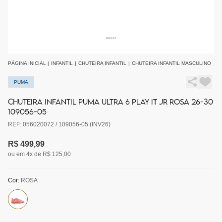
PÁGINA INICIAL
|
INFANTIL
|
CHUTEIRA INFANTIL
|
CHUTEIRA INFANTIL MASCULINO
PUMA
CHUTEIRA INFANTIL PUMA ULTRA 6 PLAY IT JR ROSA 26-30
109056-05
REF: 056020072 / 109056-05 (INV26)
R$ 499,99
ou em 4x de R$ 125,00
Cor:
ROSA