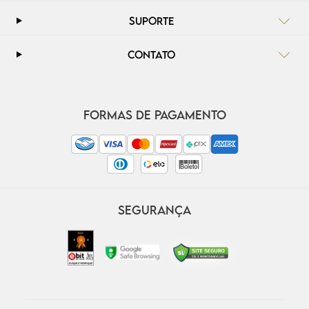
SUPORTE
CONTATO
FORMAS DE PAGAMENTO
SEGURANÇA