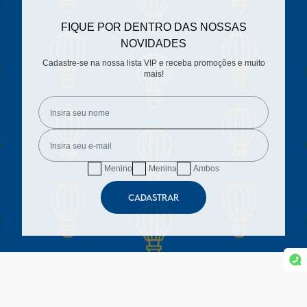
FIQUE POR DENTRO DAS NOSSAS
NOVIDADES
Cadastre-se na nossa lista VIP e receba promoções e muito
mais!
Menino
Menina
Ambos
CADASTRAR