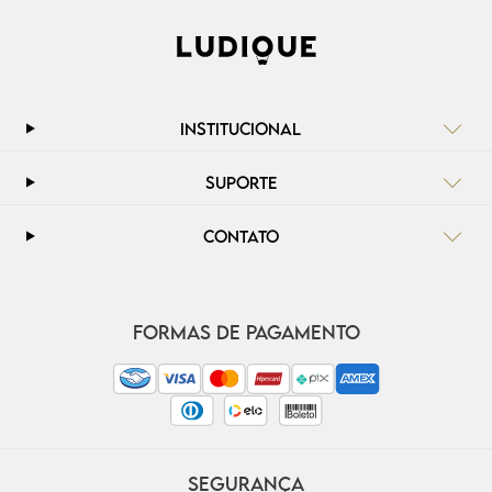
INSTITUCIONAL
SUPORTE
CONTATO
FORMAS DE PAGAMENTO
SEGURANÇA