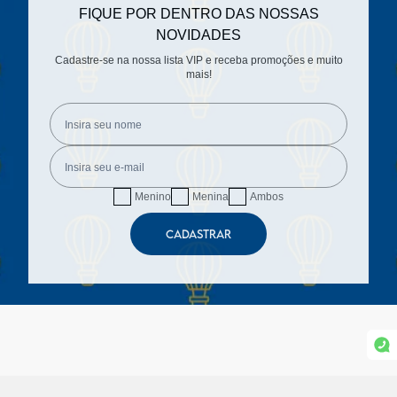
FIQUE POR DENTRO DAS NOSSAS
NOVIDADES
Cadastre-se na nossa lista VIP e receba promoções e muito
mais!
Menino
Menina
Ambos
CADASTRAR