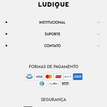
INSTITUCIONAL
SUPORTE
CONTATO
FORMAS DE PAGAMENTO
SEGURANÇA