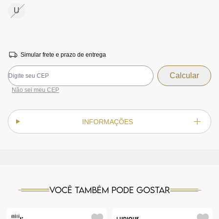
U
Simular frete e prazo de entrega
Não sei meu CEP
INFORMAÇÕES
Você também pode gostar