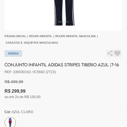
PÁGINA INICIAL
|
ROUPA INFANTIL
|
ROUPA INFANTIL MASCULINA
|
CASACOS E JAQUETAS MASCULINAS
ADIDAS
CONJUNTO INFANTIL ADIDAS STRIPES TIBERIO AZUL |7-16
REF: 336030162 / IC5682 (2T23)
R$ 499,99
R$ 299,99
ou em 2x de R$ 150,00
Cor:
AZUL CLARO