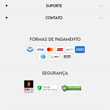
SUPORTE
CONTATO
FORMAS DE PAGAMENTO
SEGURANÇA