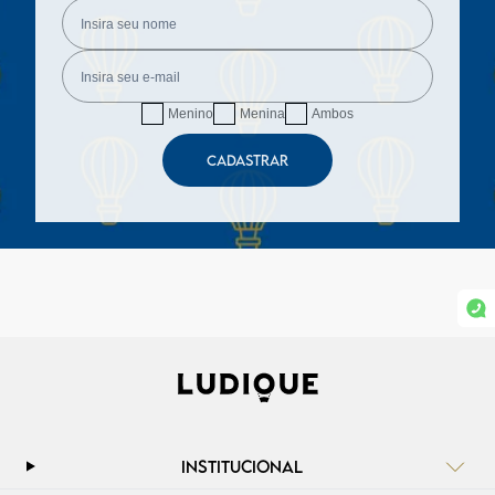
Menino
Menina
Ambos
CADASTRAR
INSTITUCIONAL