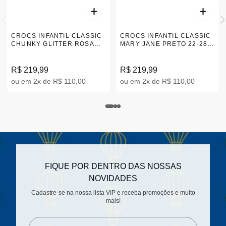
CROCS INFANTIL CLASSIC
CROCS INFANTIL CLASSIC
CHUNKY GLITTER ROSA
MARY JANE PRETO 22-28
22-28 211940-6ZW
210615-001
R$ 219,99
R$ 219,99
ou em 2x de R$ 110,00
ou em 2x de R$ 110,00
FIQUE POR DENTRO DAS NOSSAS
NOVIDADES
Cadastre-se na nossa lista VIP e receba promoções e muito
mais!