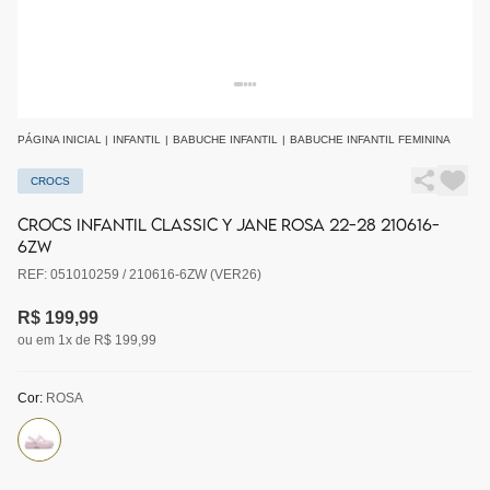
PÁGINA INICIAL
|
INFANTIL
|
BABUCHE INFANTIL
|
BABUCHE INFANTIL FEMININA
CROCS
CROCS INFANTIL CLASSIC Y JANE ROSA 22-28 210616-
6ZW
REF: 051010259 / 210616-6ZW (VER26)
R$ 199,99
ou em 1x de R$ 199,99
Cor:
ROSA