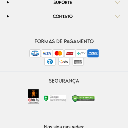
SUPORTE
CONTATO
FORMAS DE PAGAMENTO
SEGURANÇA
Nos siga nas redes: