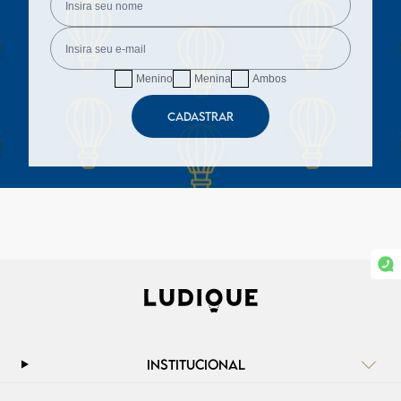
Menino
Menina
Ambos
CADASTRAR
INSTITUCIONAL