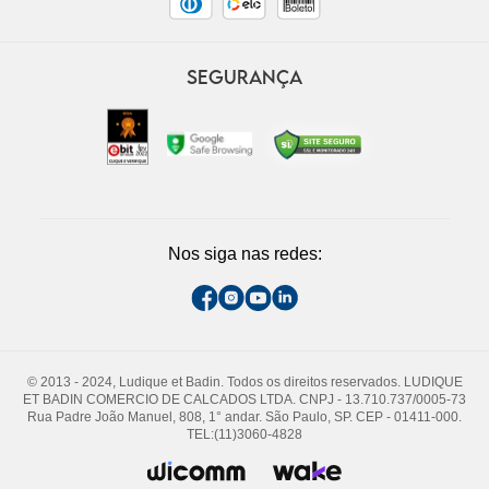
SEGURANÇA
Nos siga nas redes:
© 2013 - 2024, Ludique et Badin. Todos os direitos reservados. LUDIQUE
ET BADIN COMERCIO DE CALCADOS LTDA. CNPJ - 13.710.737/0005-73
Rua Padre João Manuel, 808, 1° andar. São Paulo, SP. CEP - 01411-000.
TEL:(11)3060-4828