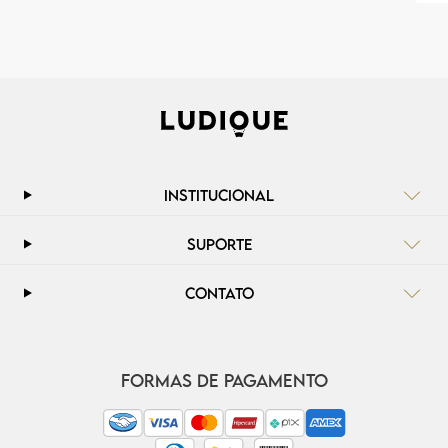
INSTITUCIONAL
SUPORTE
CONTATO
FORMAS DE PAGAMENTO