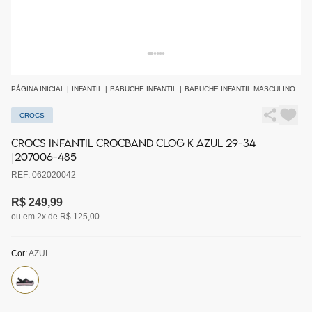
PÁGINA INICIAL
|
INFANTIL
|
BABUCHE INFANTIL
|
BABUCHE INFANTIL MASCULINO
CROCS
CROCS INFANTIL CROCBAND CLOG K AZUL 29-34
|207006-485
REF: 062020042
R$ 249,99
ou em 2x de R$ 125,00
Cor:
AZUL