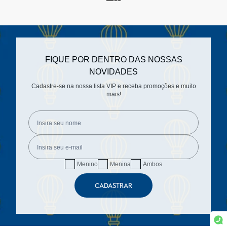
FIQUE POR DENTRO DAS NOSSAS
NOVIDADES
Cadastre-se na nossa lista VIP e receba promoções e muito
mais!
Menino
Menina
Ambos
CADASTRAR