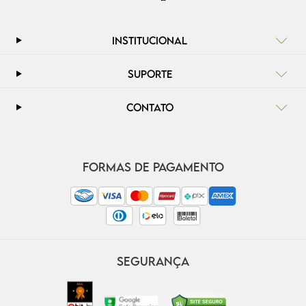
INSTITUCIONAL
SUPORTE
CONTATO
FORMAS DE PAGAMENTO
SEGURANÇA