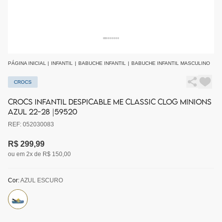
PÁGINA INICIAL
|
INFANTIL
|
BABUCHE INFANTIL
|
BABUCHE INFANTIL MASCULINO
CROCS
CROCS INFANTIL DESPICABLE ME CLASSIC CLOG MINIONS
AZUL 22-28 |59520
REF: 052030083
R$ 299,99
ou em 2x de R$ 150,00
Cor:
AZUL ESCURO