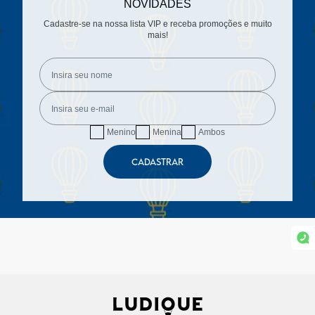
NOVIDADES
Cadastre-se na nossa lista VIP e receba promoções e muito
mais!
Menino
Menina
Ambos
CADASTRAR