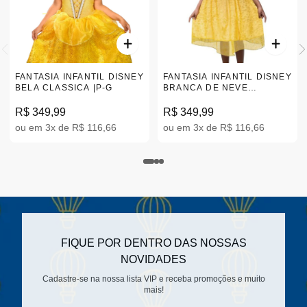
FANTASIA INFANTIL DISNEY
FANTASIA INFANTIL DISNEY
BELA CLASSICA |P-G
BRANCA DE NEVE
CLASSICA |P-G
R$ 349,99
R$ 349,99
ou em 3x de R$ 116,66
ou em 3x de R$ 116,66
FIQUE POR DENTRO DAS NOSSAS
NOVIDADES
Cadastre-se na nossa lista VIP e receba promoções e muito
mais!