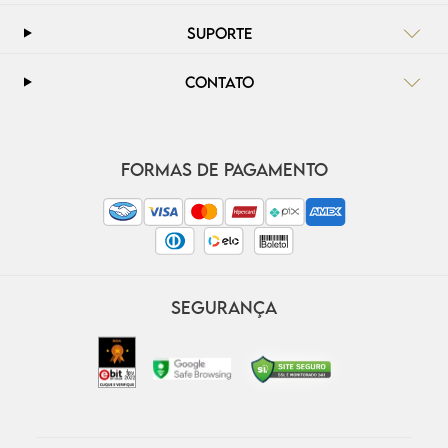
SUPORTE
CONTATO
FORMAS DE PAGAMENTO
SEGURANÇA