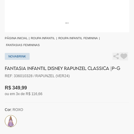
PÁGINA INICIAL
|
ROUPA INFANTIL
|
ROUPA INFANTIL FEMININA
|
FANTASIAS FEMININAS
NOVABRINK
FANTASIA INFANTIL DISNEY RAPUNZEL CLASSICA |P-G
REF: 336010328 / RAPUNZEL (VER24)
R$ 349,99
ou em 3x de R$ 116,66
Cor:
ROXO