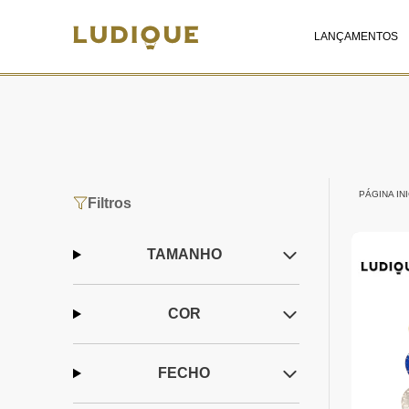
LANÇAMENTOS
PÁGINA INI
Filtros
TAMANHO
COR
FECHO