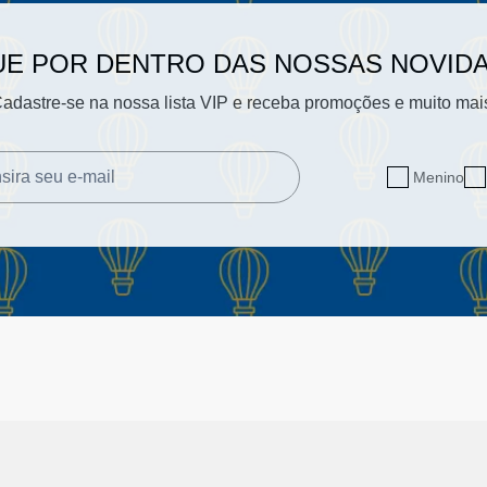
UE POR DENTRO DAS NOSSAS NOVID
adastre-se na nossa lista VIP e receba promoções e muito mai
Menino