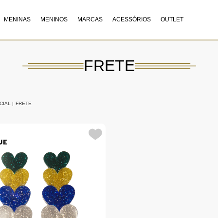
MENINAS
MENINOS
MARCAS
ACESSÓRIOS
OUTLET
FRETE
CIAL
|
FRETE