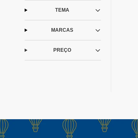
TEMA
MARCAS
PREÇO