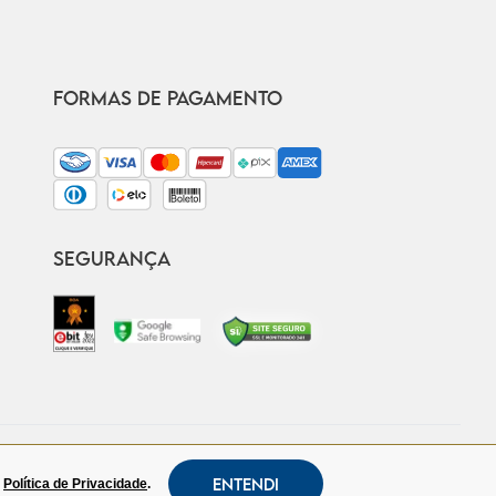
FORMAS DE PAGAMENTO
SEGURANÇA
Entendi
a
Política de Privacidade
.