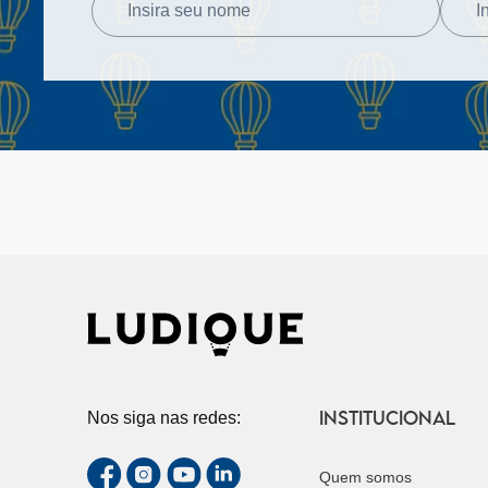
INSTITUCIONAL
Nos siga nas redes:
Quem somos