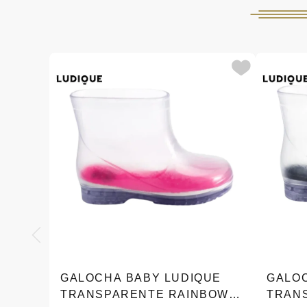
GALOCHA BABY LUDIQUE
GALO
TRANSPARENTE RAINBOW
TRAN