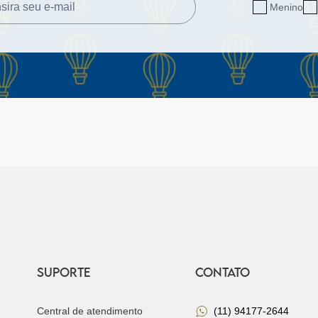
Menino
SUPORTE
CONTATO
Central de atendimento
(11) 94177-2644