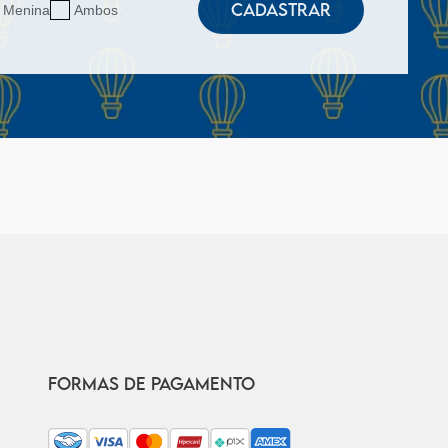
CADASTRAR
Menina
Ambos
FORMAS DE PAGAMENTO