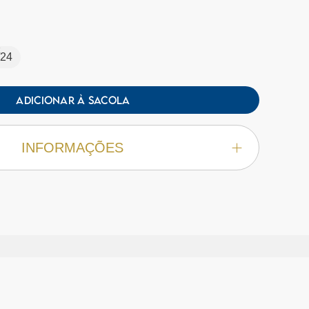
/24
ADICIONAR À SACOLA
INFORMAÇÕES