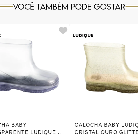
Você também pode gostar
CHA BABY
GALOCHA BABY LUDI
SPARENTE LUDIQUE
CRISTAL OURO GLITTE