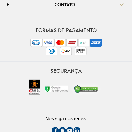
CONTATO
FORMAS DE PAGAMENTO
SEGURANÇA
Nos siga nas redes: