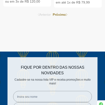
ou em 3x de R$ 120,00
em até 1x de R$ 79,99
Anterior
Próximo
FIQUE POR DENTRO DAS NOSSAS
NOVIDADES
Cadastre-se na nossa lista VIP e receba promoções e muito
mais!