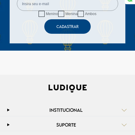
Menino
Menina
Ambos
CADASTRAR
INSTITUCIONAL
SUPORTE