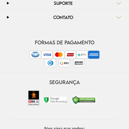
SUPORTE
CONTATO
FORMAS DE PAGAMENTO
SEGURANÇA
Nos siga nas redes: