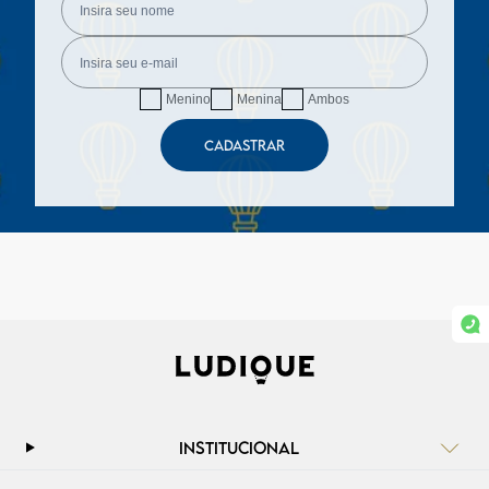
Menino
Menina
Ambos
CADASTRAR
INSTITUCIONAL