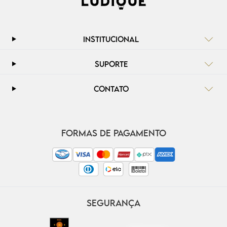
INSTITUCIONAL
SUPORTE
CONTATO
FORMAS DE PAGAMENTO
SEGURANÇA