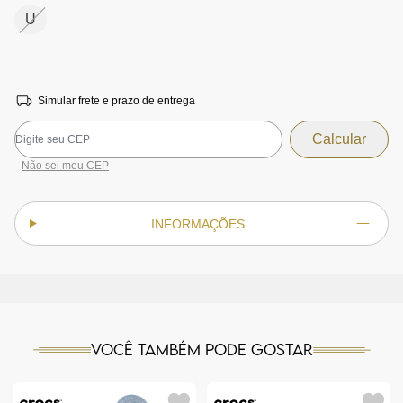
U
Simular frete e prazo de entrega
Não sei meu CEP
INFORMAÇÕES
Você também pode gostar