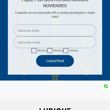
NOVIDADES
Cadastre-se na nossa lista VIP e receba promoções e muito
mais!
Menino
Menina
Ambos
CADASTRAR