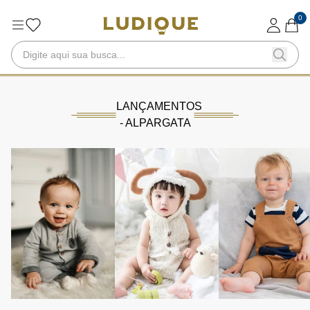
0
LANÇAMENTOS
- ALPARGATA