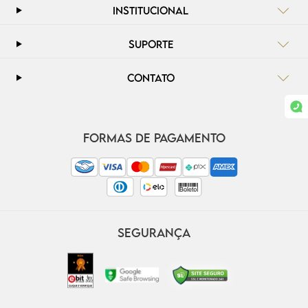
INSTITUCIONAL
SUPORTE
CONTATO
FORMAS DE PAGAMENTO
SEGURANÇA