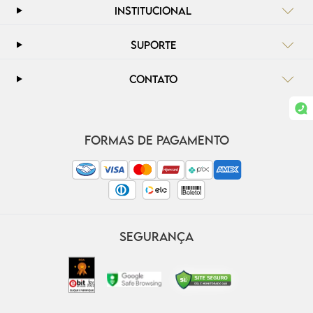
INSTITUCIONAL
SUPORTE
CONTATO
FORMAS DE PAGAMENTO
SEGURANÇA