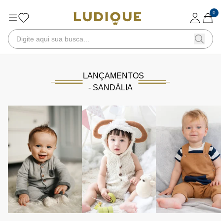
0
LANÇAMENTOS
- SANDÁLIA