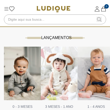
0
LANÇAMENTOS
0 - 3 MESES
3 MESES - 1 ANO
1 - 4 ANOS