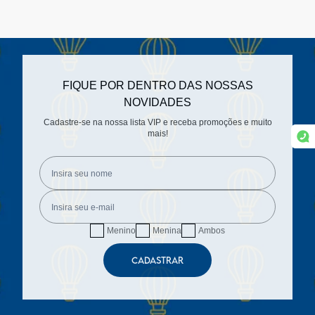
FIQUE POR DENTRO DAS NOSSAS
NOVIDADES
Cadastre-se na nossa lista VIP e receba promoções e muito
mais!
Menino
Menina
Ambos
CADASTRAR