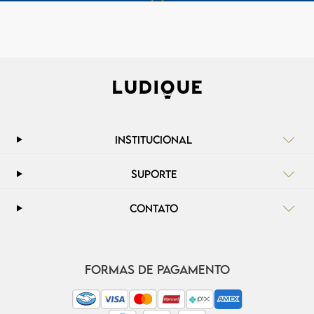
INSTITUCIONAL
SUPORTE
CONTATO
FORMAS DE PAGAMENTO