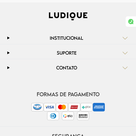
INSTITUCIONAL
SUPORTE
CONTATO
FORMAS DE PAGAMENTO