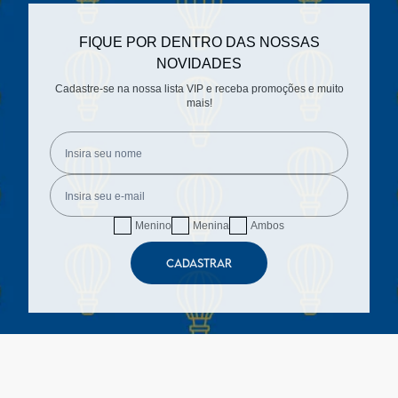
FIQUE POR DENTRO DAS NOSSAS
NOVIDADES
Cadastre-se na nossa lista VIP e receba promoções e muito
mais!
Menino
Menina
Ambos
CADASTRAR