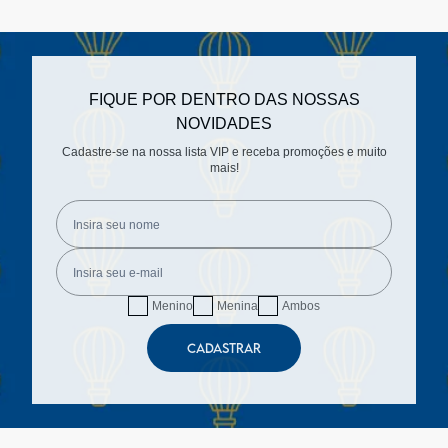
FIQUE POR DENTRO DAS NOSSAS
NOVIDADES
Cadastre-se na nossa lista VIP e receba promoções e muito
mais!
Menino
Menina
Ambos
CADASTRAR