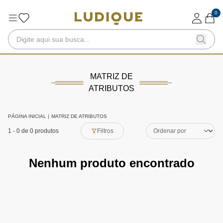
0
MATRIZ DE
ATRIBUTOS
PÁGINA INICIAL
|
MATRIZ DE ATRIBUTOS
1
-
0
de 0 produtos
Filtros
Nenhum produto encontrado