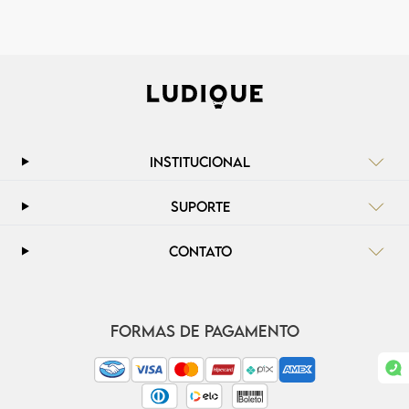
INSTITUCIONAL
SUPORTE
CONTATO
FORMAS DE PAGAMENTO