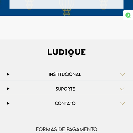
INSTITUCIONAL
SUPORTE
CONTATO
FORMAS DE PAGAMENTO