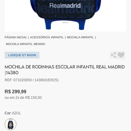
PÁGINA INICIAL
|
ACESSÓRIOS INFANTIL
|
MOCHILA INFANTIL
|
MOCHILA INFANTIL MENINO
LUDIQUE ET BADIN
MOCHILA DE RODINHAS ESCOLAR INFANTIL REAL MADRID
|14380
REF: 071020050 / 14380(VER25)
R$ 299,99
ou em 2x de R$ 150,00
Cor:
AZUL