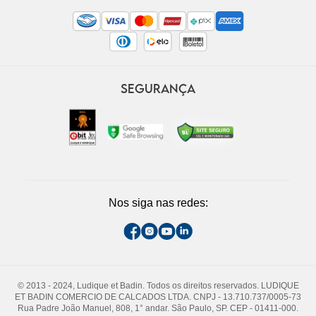
SEGURANÇA
Nos siga nas redes:
© 2013 - 2024, Ludique et Badin. Todos os direitos reservados. LUDIQUE
ET BADIN COMERCIO DE CALCADOS LTDA. CNPJ - 13.710.737/0005-73
Rua Padre João Manuel, 808, 1° andar. São Paulo, SP. CEP - 01411-000.