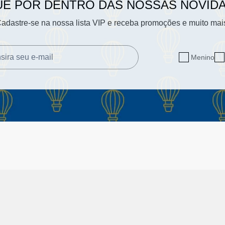
UE POR DENTRO DAS NOSSAS NOVID
adastre-se na nossa lista VIP e receba promoções e muito mai
Menino