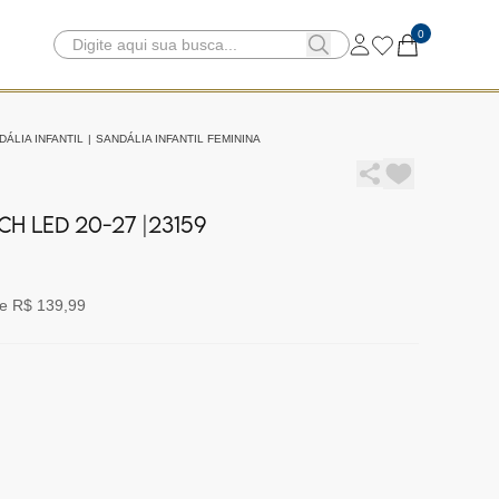
0
DÁLIA INFANTIL
|
SANDÁLIA INFANTIL FEMININA
CH LED 20-27 |23159
e R$ 139,99