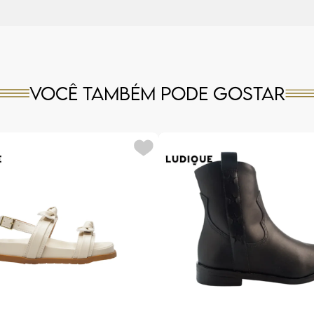
Você também pode gostar