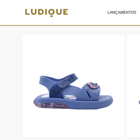
LANÇAMENTOS