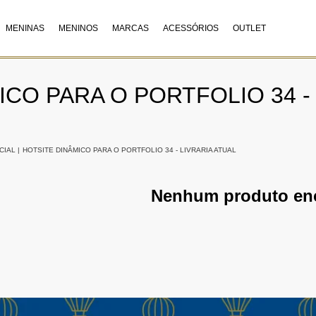
MENINAS
MENINOS
MARCAS
ACESSÓRIOS
OUTLET
CO PARA O PORTFOLIO 34 -
CIAL
|
HOTSITE DINÂMICO PARA O PORTFOLIO 34 - LIVRARIA ATUAL
Nenhum produto en