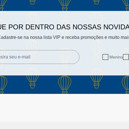
UE POR DENTRO DAS NOSSAS NOVID
adastre-se na nossa lista VIP e receba promoções e muito mai
Menino