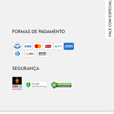
FALE COM ESPECIALISTA
FORMAS DE PAGAMENTO
SEGURANÇA