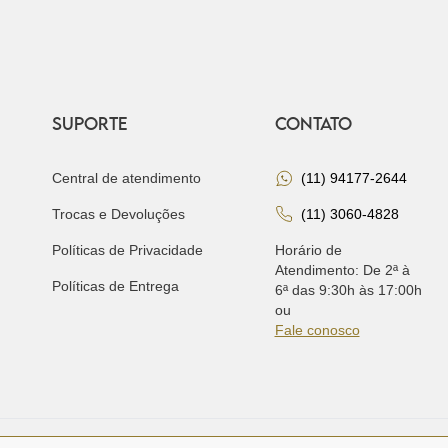
SUPORTE
CONTATO
Central de atendimento
(11) 94177-2644
Trocas e Devoluções
(11) 3060-4828
Políticas de Privacidade
Horário de
Atendimento: De 2ª à
Políticas de Entrega
6ª das 9:30h às 17:00h
ou
Fale conosco