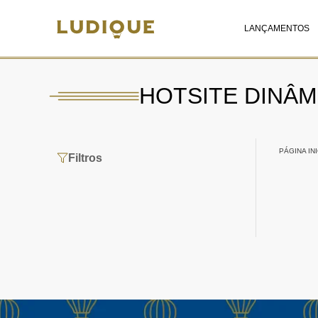
LANÇAMENTOS
HOTSITE DINÂMI
PÁGINA INI
Filtros