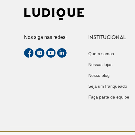
INSTITUCIONAL
Nos siga nas redes:
Quem somos
Nossas lojas
Nosso blog
Seja um franqueado
Faça parte da equipe