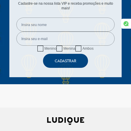
Cadastre-se na nossa lista VIP e receba promoções e muito
mais!
Menino
Menina
Ambos
CADASTRAR