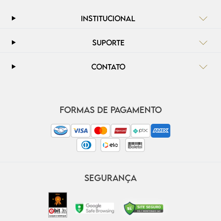
INSTITUCIONAL
SUPORTE
CONTATO
FORMAS DE PAGAMENTO
SEGURANÇA