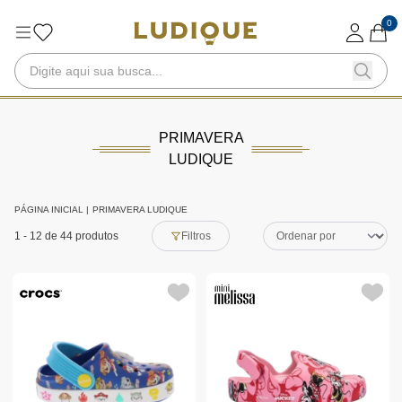
0
PRIMAVERA
LUDIQUE
PÁGINA INICIAL
|
PRIMAVERA LUDIQUE
1
-
12
de 44 produtos
Filtros