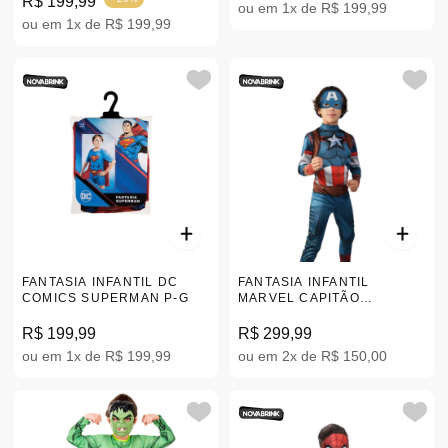
R$ 199,99
ou em 1x de R$ 199,99
ou em 1x de R$ 199,99
FANTASIA INFANTIL DC
FANTASIA INFANTIL
COMICS SUPERMAN P-G
MARVEL CAPITÃO
AMÉRICA CLÁSSICA P-M
R$ 199,99
R$ 299,99
ou em 1x de R$ 199,99
ou em 2x de R$ 150,00