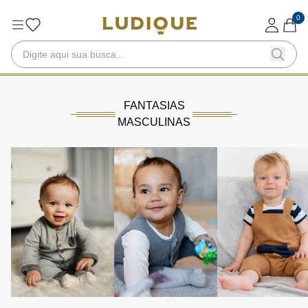
0
FANTASIAS
MASCULINAS