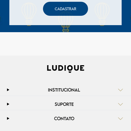
CADASTRAR
INSTITUCIONAL
SUPORTE
CONTATO