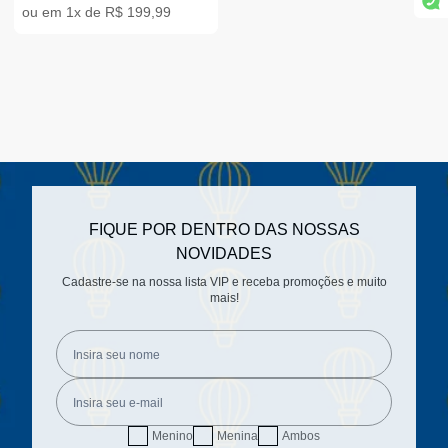
ou em 1x de R$ 199,99
FIQUE POR DENTRO DAS NOSSAS
NOVIDADES
Cadastre-se na nossa lista VIP e receba promoções e muito
mais!
Menino
Menina
Ambos