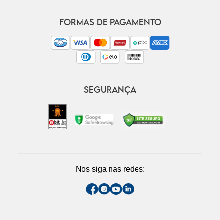
FORMAS DE PAGAMENTO
SEGURANÇA
Nos siga nas redes: