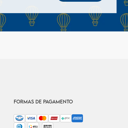
FORMAS DE PAGAMENTO