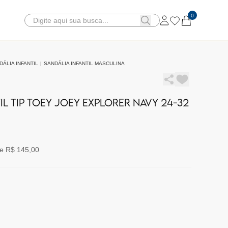
0
DÁLIA INFANTIL
|
SANDÁLIA INFANTIL MASCULINA
IL TIP TOEY JOEY EXPLORER NAVY 24-32
e R$ 145,00