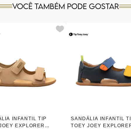
Você também pode gostar
LIA INFANTIL TIP
SANDÁLIA INFANTIL T
 JOEY EXPLORER
TOEY JOEY EXPLORE