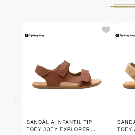
SANDÁLIA INFANTIL TIP
SANDÁ
TOEY JOEY EXPLORER
TOEY