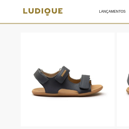
LANÇAMENTOS