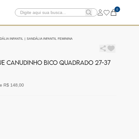
0
DÁLIA INFANTIL
|
SANDÁLIA INFANTIL FEMININA
UE CANUDINHO BICO QUADRADO 27-37
e R$ 148,00