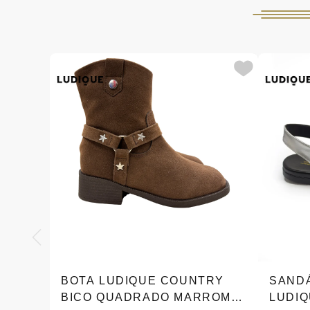
BOTA LUDIQUE COUNTRY
SANDÁ
BICO QUADRADO MARROM
LUDIQ