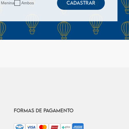
CADASTRAR
Menina
Ambos
FORMAS DE PAGAMENTO