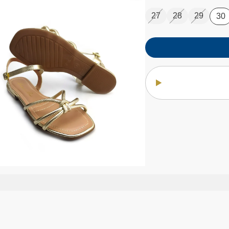
27
28
29
30