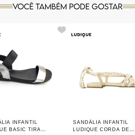
Você também pode gostar
LIA INFANTIL
SANDÁLIA INFANTIL
UE BASIC TIRA
LUDIQUE CORDA DE