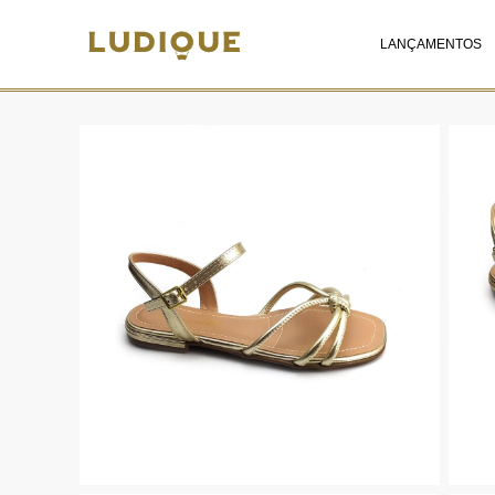
LANÇAMENTOS