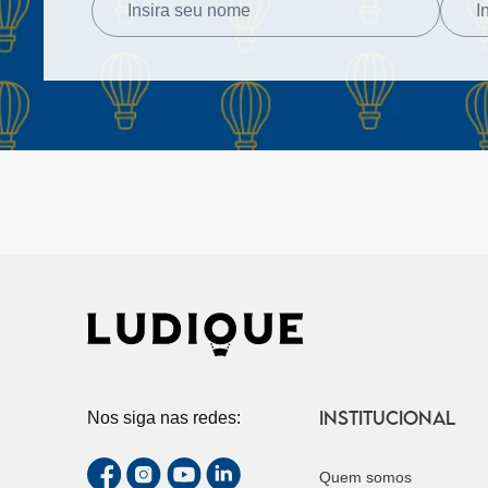
INSTITUCIONAL
Nos siga nas redes:
Quem somos