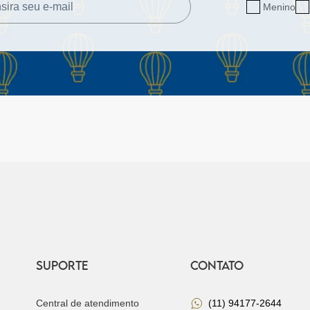
Menino
SUPORTE
CONTATO
Central de atendimento
(11) 94177-2644