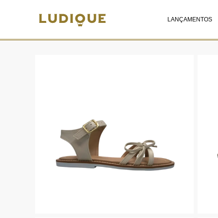
LANÇAMENTOS