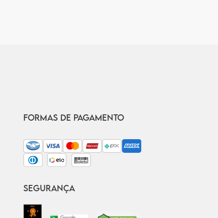
FORMAS DE PAGAMENTO
SEGURANÇA