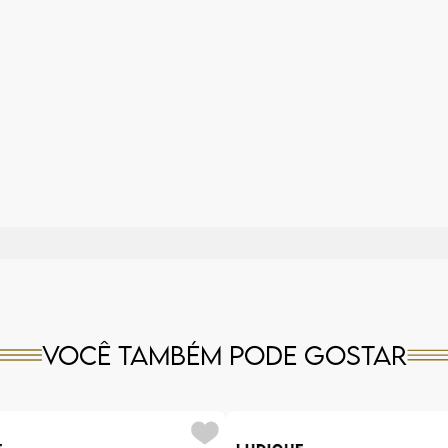
Você também pode gostar