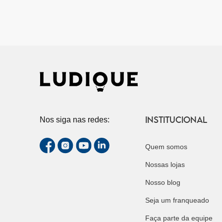
INSTITUCIONAL
Nos siga nas redes:
Quem somos
Nossas lojas
Nosso blog
Seja um franqueado
Faça parte da equipe