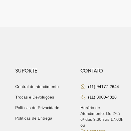
SUPORTE
CONTATO
Central de atendimento
(11) 94177-2644
Trocas e Devoluções
(11) 3060-4828
Políticas de Privacidade
Horário de
Atendimento: De 2ª à
Políticas de Entrega
6ª das 9:30h às 17:00h
ou