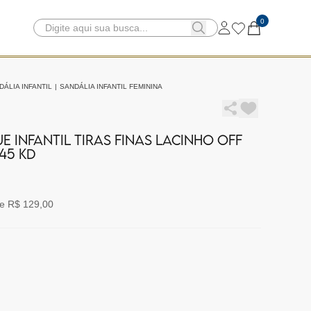
0
DÁLIA INFANTIL
|
SANDÁLIA INFANTIL FEMININA
E INFANTIL TIRAS FINAS LACINHO OFF
145 KD
e R$ 129,00