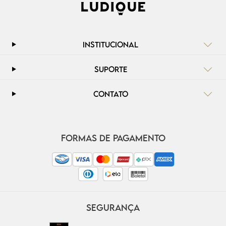
INSTITUCIONAL
SUPORTE
CONTATO
FORMAS DE PAGAMENTO
SEGURANÇA