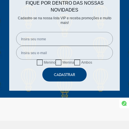
FIQUE POR DENTRO DAS NOSSAS
NOVIDADES
Cadastre-se na nossa lista VIP e receba promoções e muito
mais!
Menino
Menina
Ambos
CADASTRAR