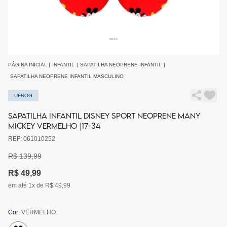
PÁGINA INICIAL
|
INFANTIL
|
SAPATILHA NEOPRENE INFANTIL
|
SAPATILHA NEOPRENE INFANTIL MASCULINO
UFROG
SAPATILHA INFANTIL DISNEY SPORT NEOPRENE MANY
MICKEY VERMELHO |17-34
REF: 061010252
R$ 139,99
R$ 49,99
em até 1x de R$ 49,99
Cor:
VERMELHO