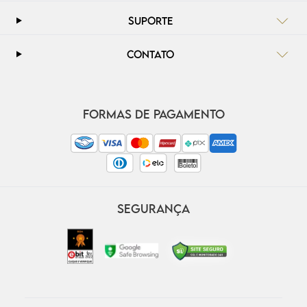
SUPORTE
CONTATO
FORMAS DE PAGAMENTO
SEGURANÇA