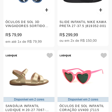
ÓCULOS DE SOL 3D
SLIDE INFANTIL NIKE KAWA
VINGADORES SORTIDO
PRETA 27-37.5 |819352-001
53833
R$ 79,99
R$ 299,99
ou em 2x de R$ 150,00
em até 1x de R$ 79,99
Disponível em 2 cores
Disponível em 2 cores
SANDÁLIA INFANTIL
ÓCULOS DE SOL INFANTIL
LUDIQUE H 20-27 7067-
CORAÇÃO UV400 |7115