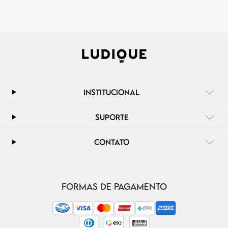
INSTITUCIONAL
SUPORTE
CONTATO
FORMAS DE PAGAMENTO