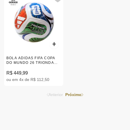
BOLA ADIDAS FIFA COPA
DO MUNDO 26 TRIONDA
LEAGUE JD8045
R$ 449,99
ou em 4x de R$ 112,50
Anterior
Próximo