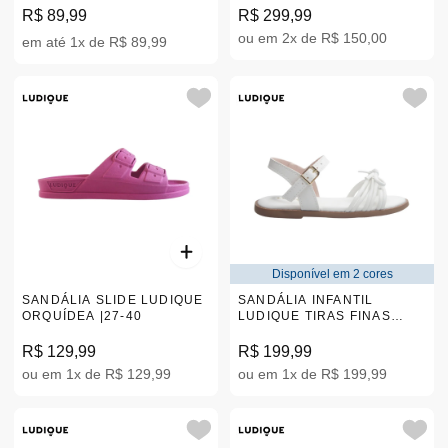
R$ 89,99
R$ 299,99
ou em 2x de R$ 150,00
em até 1x de R$ 89,99
Disponível em 2 cores
SANDÁLIA SLIDE LUDIQUE
SANDÁLIA INFANTIL
ORQUÍDEA |27-40
LUDIQUE TIRAS FINAS
LAÇO 20-27 7067-00717
R$ 129,99
R$ 199,99
ou em 1x de R$ 129,99
ou em 1x de R$ 199,99