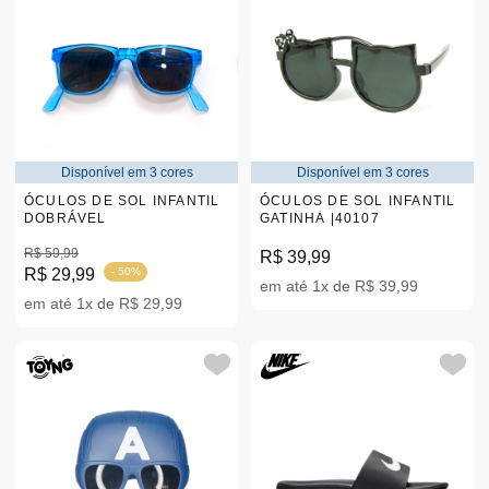
Disponível em 3 cores
Disponível em 3 cores
ÓCULOS DE SOL INFANTIL
ÓCULOS DE SOL INFANTIL
DOBRÁVEL
GATINHA |40107
R$ 59,99
R$ 39,99
R$ 29,99
- 50%
em até 1x de R$ 39,99
em até 1x de R$ 29,99