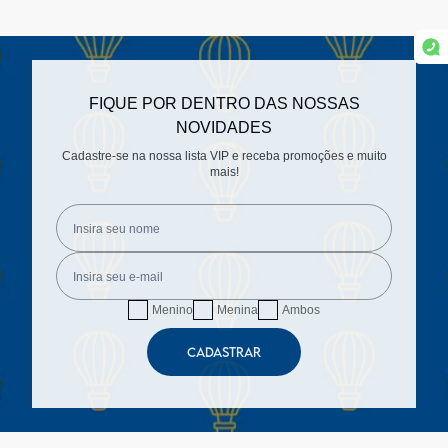
FIQUE POR DENTRO DAS NOSSAS
NOVIDADES
Cadastre-se na nossa lista VIP e receba promoções e muito
mais!
Menino
Menina
Ambos
CADASTRAR