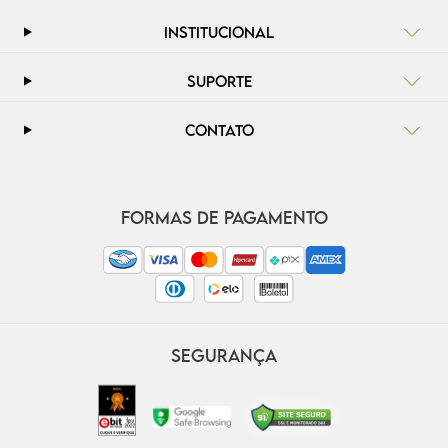
INSTITUCIONAL
SUPORTE
CONTATO
FORMAS DE PAGAMENTO
SEGURANÇA