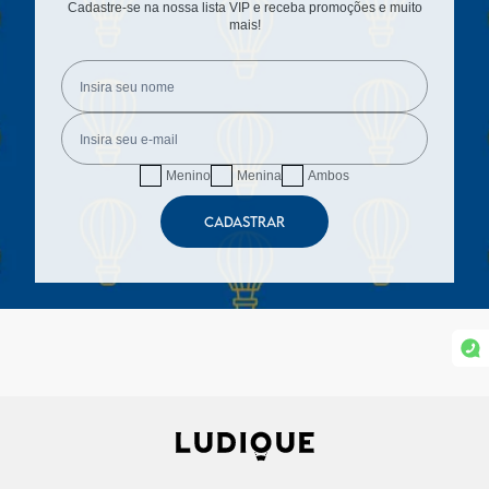
Cadastre-se na nossa lista VIP e receba promoções e muito
mais!
Menino
Menina
Ambos
CADASTRAR