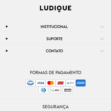
INSTITUCIONAL
SUPORTE
CONTATO
FORMAS DE PAGAMENTO
SEGURANÇA