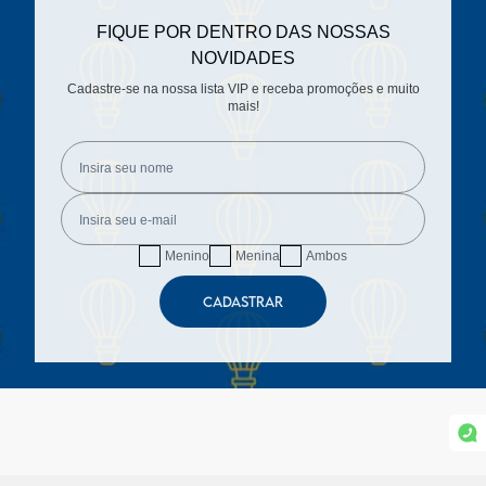
FIQUE POR DENTRO DAS NOSSAS
NOVIDADES
Cadastre-se na nossa lista VIP e receba promoções e muito
mais!
Menino
Menina
Ambos
CADASTRAR