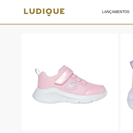
LANÇAMENTOS