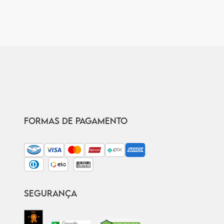
FORMAS DE PAGAMENTO
SEGURANÇA