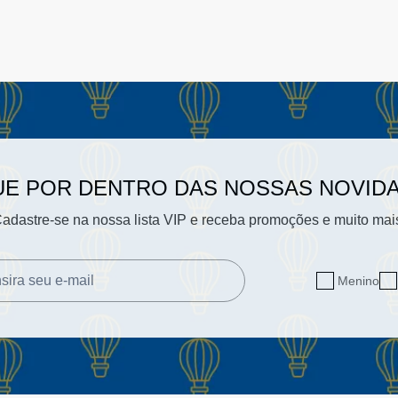
UE POR DENTRO DAS NOSSAS NOVID
adastre-se na nossa lista VIP e receba promoções e muito mai
Menino