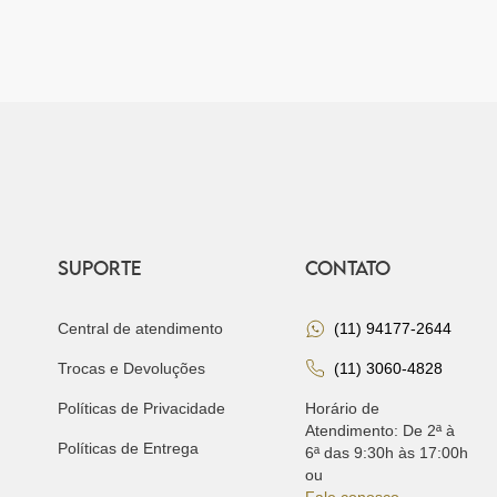
SUPORTE
CONTATO
Central de atendimento
(11) 94177-2644
Trocas e Devoluções
(11) 3060-4828
Políticas de Privacidade
Horário de
Atendimento: De 2ª à
Políticas de Entrega
6ª das 9:30h às 17:00h
ou