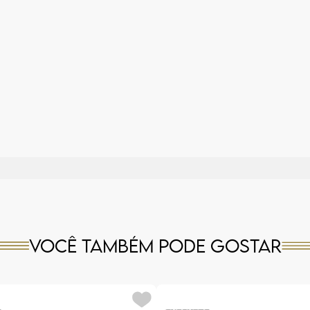
Você também pode gostar