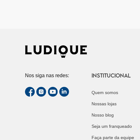
INSTITUCIONAL
Nos siga nas redes:
Quem somos
Nossas lojas
Nosso blog
Seja um franqueado
Faça parte da equipe