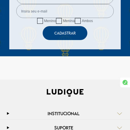
Menino
Menina
Ambos
CADASTRAR
INSTITUCIONAL
SUPORTE