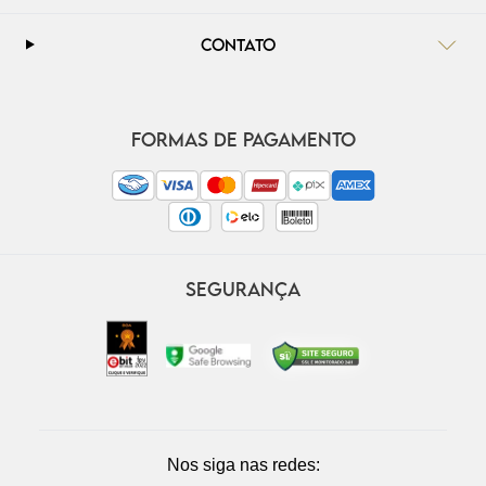
CONTATO
FORMAS DE PAGAMENTO
SEGURANÇA
Nos siga nas redes: