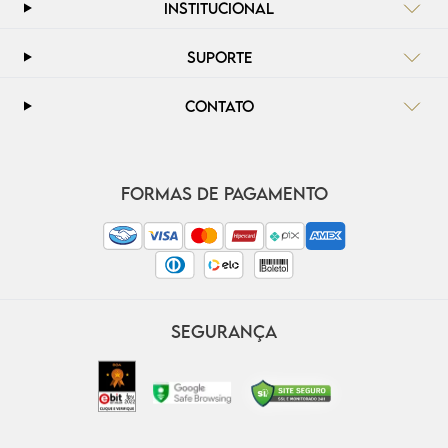
INSTITUCIONAL
SUPORTE
CONTATO
FORMAS DE PAGAMENTO
SEGURANÇA