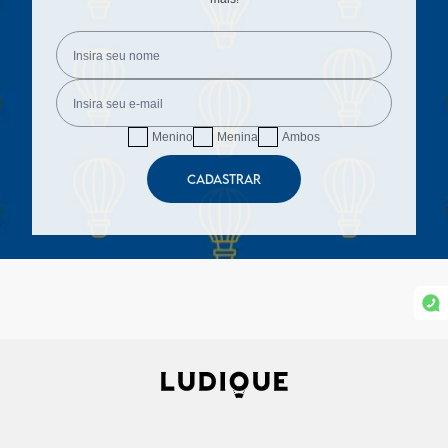
Menino
Menina
Ambos
CADASTRAR