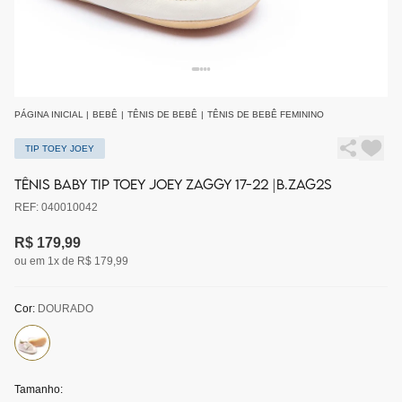
PÁGINA INICIAL
|
BEBÊ
|
TÊNIS DE BEBÊ
|
TÊNIS DE BEBÊ FEMININO
TIP TOEY JOEY
TÊNIS BABY TIP TOEY JOEY ZAGGY 17-22 |B.ZAG2S
REF: 040010042
R$ 179,99
ou em 1x de R$ 179,99
Cor:
DOURADO
Tamanho: