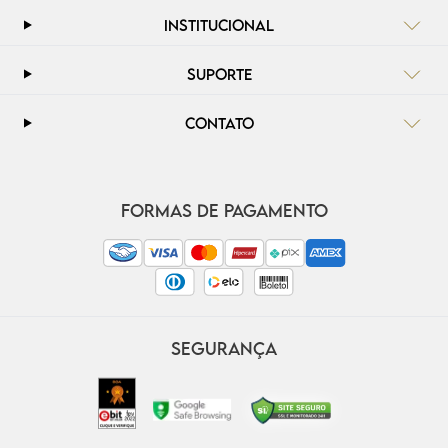
INSTITUCIONAL
SUPORTE
CONTATO
FORMAS DE PAGAMENTO
SEGURANÇA