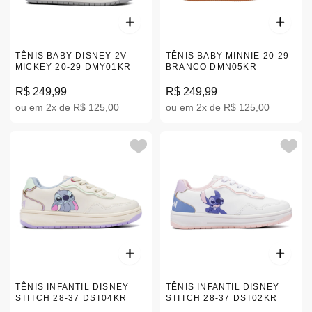
TÊNIS BABY DISNEY 2V
TÊNIS BABY MINNIE 20-29
MICKEY 20-29 DMY01KR
BRANCO DMN05KR
R$ 249,99
R$ 249,99
ou em 2x de R$ 125,00
ou em 2x de R$ 125,00
TÊNIS INFANTIL DISNEY
TÊNIS INFANTIL DISNEY
STITCH 28-37 DST04KR
STITCH 28-37 DST02KR