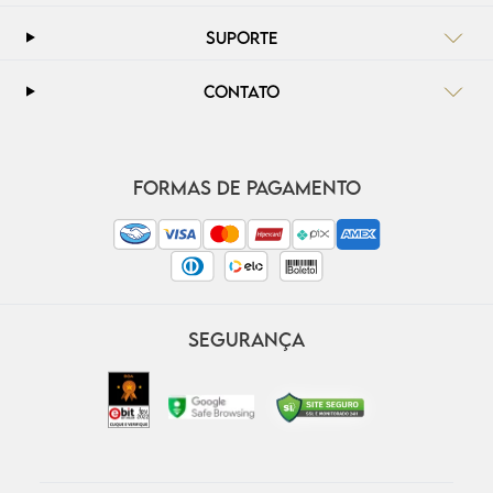
SUPORTE
CONTATO
FORMAS DE PAGAMENTO
SEGURANÇA