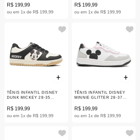
R$ 199,99
R$ 199,99
ou em 1x de R$ 199,99
ou em 1x de R$ 199,99
TÊNIS INFANTIL DISNEY
TÊNIS INFANTIL DISNEY
DUNK MICKEY 28-35
MINNIE GLITTER 28-37
DMY04KR
DMN01KR
R$ 199,99
R$ 199,99
ou em 1x de R$ 199,99
ou em 1x de R$ 199,99