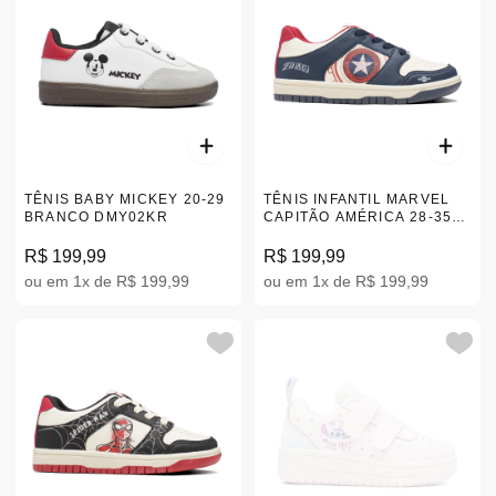
TÊNIS BABY MICKEY 20-29
TÊNIS INFANTIL MARVEL
BRANCO DMY02KR
CAPITÃO AMÉRICA 28-35
MCA01KR
R$ 199,99
R$ 199,99
ou em 1x de R$ 199,99
ou em 1x de R$ 199,99