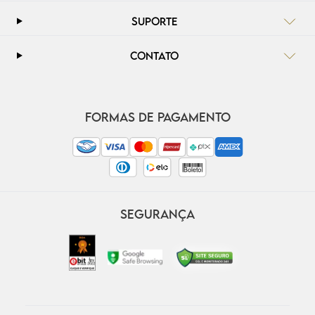
SUPORTE
CONTATO
FORMAS DE PAGAMENTO
SEGURANÇA