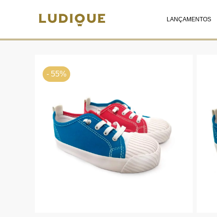
LANÇAMENTOS
- 55%