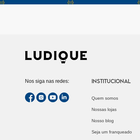
INSTITUCIONAL
Nos siga nas redes:
Quem somos
Nossas lojas
Nosso blog
Seja um franqueado