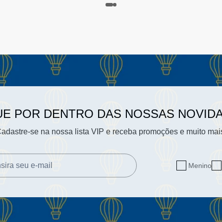
UE POR DENTRO DAS NOSSAS NOVID
adastre-se na nossa lista VIP e receba promoções e muito mai
Menino