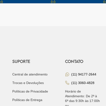
SUPORTE
CONTATO
Central de atendimento
(11) 94177-2644
Trocas e Devoluções
(11) 3060-4828
Políticas de Privacidade
Horário de
Atendimento: De 2ª à
Políticas de Entrega
6ª das 9:30h às 17:00h
ou