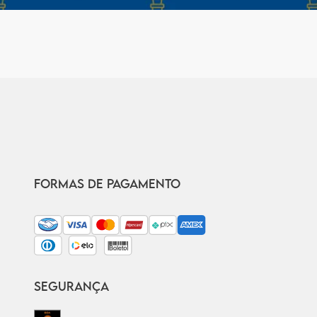
FORMAS DE PAGAMENTO
SEGURANÇA