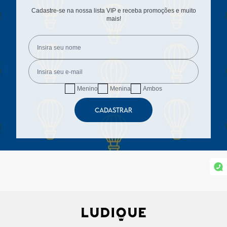
Cadastre-se na nossa lista VIP e receba promoções e muito
mais!
Menino
Menina
Ambos
CADASTRAR