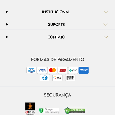
INSTITUCIONAL
SUPORTE
CONTATO
FORMAS DE PAGAMENTO
SEGURANÇA