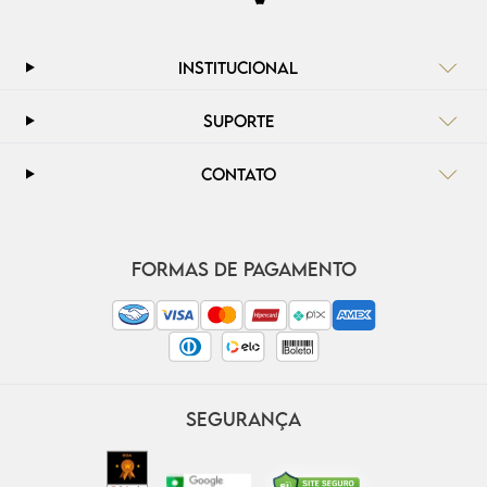
INSTITUCIONAL
SUPORTE
CONTATO
FORMAS DE PAGAMENTO
SEGURANÇA