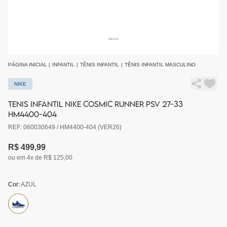
PÁGINA INICIAL
|
INFANTIL
|
TÊNIS INFANTIL
|
TÊNIS INFANTIL MASCULINO
NIKE
TENIS INFANTIL NIKE COSMIC RUNNER PSV 27-33
HM4400-404
REF: 060030649 / HM4400-404 (VER26)
R$ 499,99
ou em 4x de R$ 125,00
Cor:
AZUL