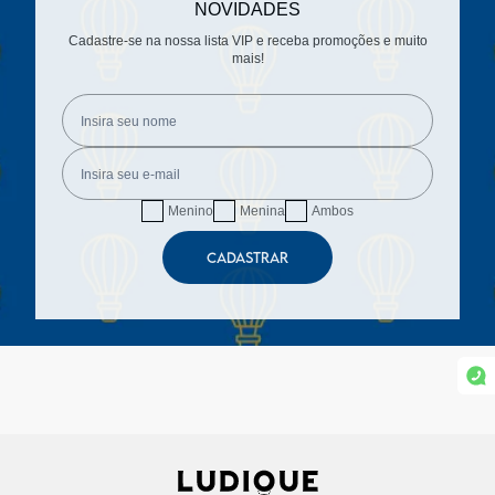
NOVIDADES
Cadastre-se na nossa lista VIP e receba promoções e muito
mais!
Menino
Menina
Ambos
CADASTRAR