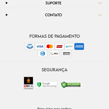
SUPORTE
CONTATO
FORMAS DE PAGAMENTO
SEGURANÇA