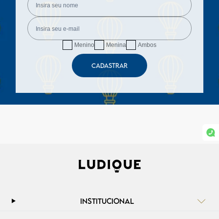
Menino
Menina
Ambos
CADASTRAR
INSTITUCIONAL