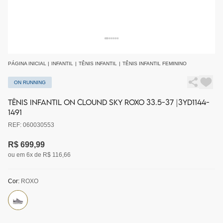
PÁGINA INICIAL
|
INFANTIL
|
TÊNIS INFANTIL
|
TÊNIS INFANTIL FEMININO
ON RUNNING
TÊNIS INFANTIL ON CLOUND SKY ROXO 33.5-37 |3YD1144-
1491
REF: 060030553
R$ 699,99
ou em 6x de R$ 116,66
Cor:
ROXO