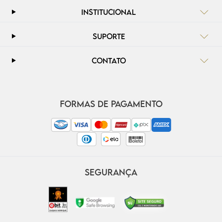
INSTITUCIONAL
SUPORTE
CONTATO
FORMAS DE PAGAMENTO
SEGURANÇA