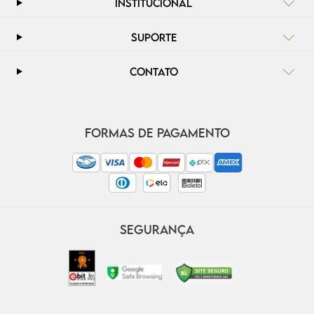
INSTITUCIONAL
SUPORTE
CONTATO
FORMAS DE PAGAMENTO
SEGURANÇA