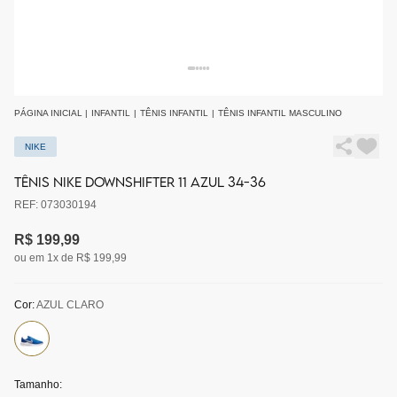
PÁGINA INICIAL
|
INFANTIL
|
TÊNIS INFANTIL
|
TÊNIS INFANTIL MASCULINO
NIKE
TÊNIS NIKE DOWNSHIFTER 11 AZUL 34-36
REF: 073030194
R$ 199,99
ou em 1x de R$ 199,99
Cor:
AZUL CLARO
Tamanho: