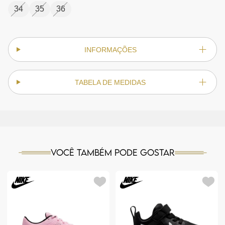
34
35
36
INFORMAÇÕES
TABELA DE MEDIDAS
Você também pode gostar