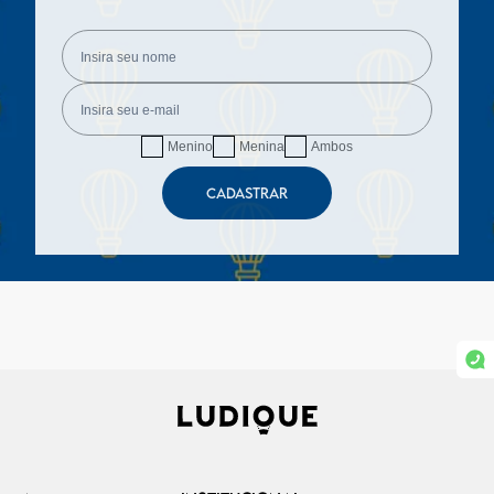
Menino
Menina
Ambos
CADASTRAR