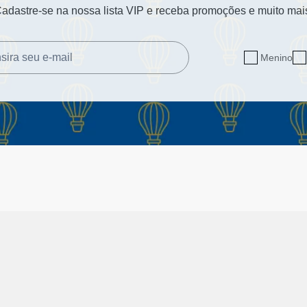
adastre-se na nossa lista VIP e receba promoções e muito mai
Menino