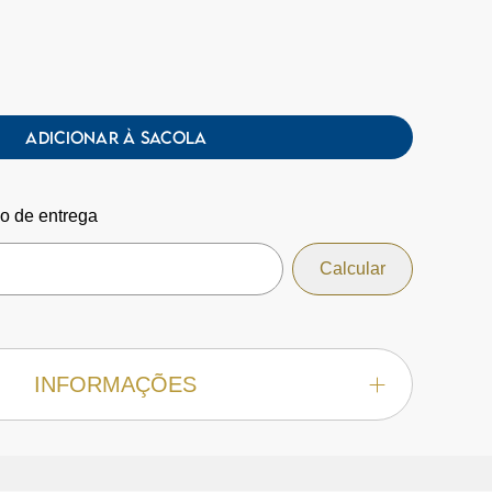
ADICIONAR À SACOLA
zo de entrega
INFORMAÇÕES