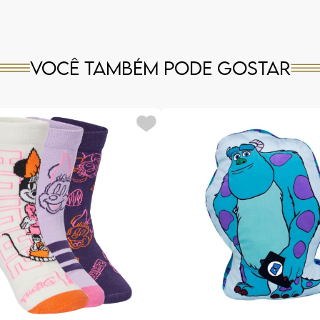
Você também pode gostar